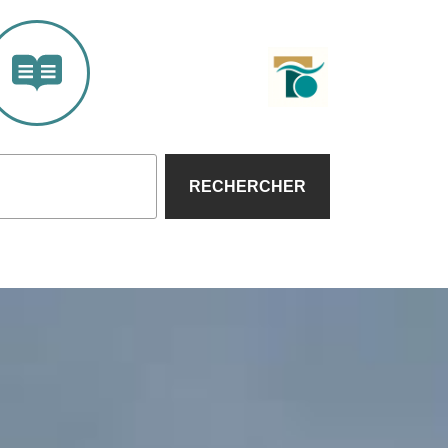
RECHERCHER