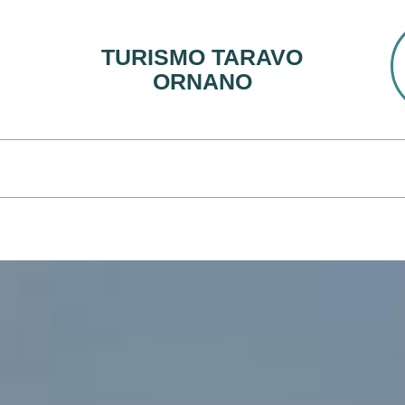
TURISMO TARAVO
ORNANO