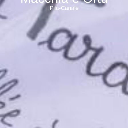
Pila-Canale