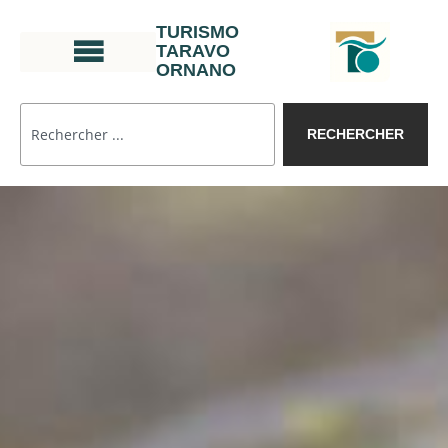
TURISMO
TARAVO
ORNANO
RECHERCHER