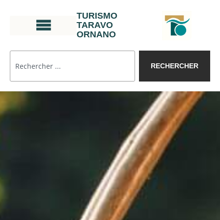
TURISMO
TARAVO
ORNANO
RECHERCHER