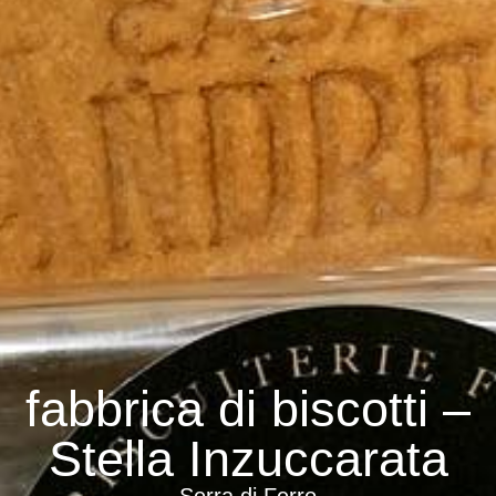
fabbrica di biscotti –
Stella Inzuccarata