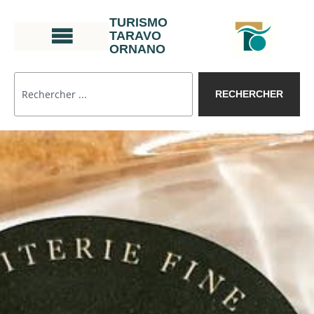
TURISMO
TARAVO
ORNANO
RECHERCHER