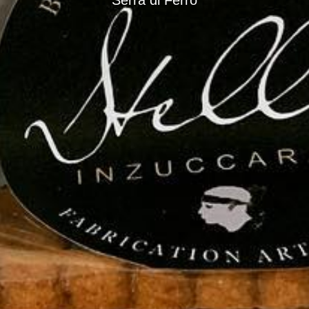
Serra di Ferro