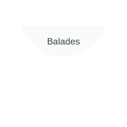
Balades