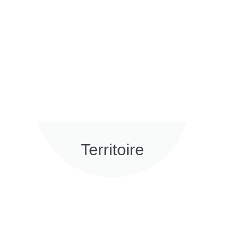
Territoire