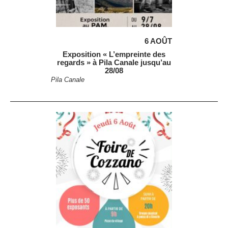
6 AOÛT
Exposition « L’empreinte des
regards » à Pila Canale jusqu’au
28/08
Pila Canale