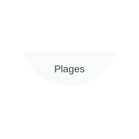
Plages