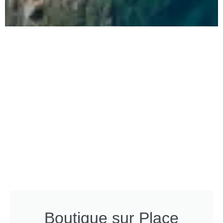
Boutique sur Place