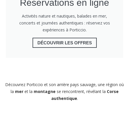
Réservations en ligne
Activités nature et nautiques, balades en mer,
concerts et journées authentiques : réservez vos
expériences à Porticcio.
DÉCOUVRIR LES OFFRES
Découvrez Porticcio et son arrière pays sauvage, une région où
la
mer
et la
montagne
se rencontrent, révélant la
Corse
authentique
.