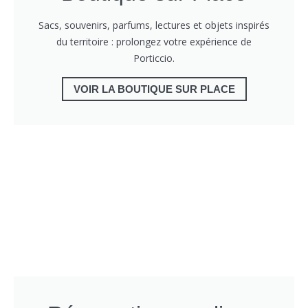
Sacs, souvenirs, parfums, lectures et objets inspirés
du territoire : prolongez votre expérience de
Porticcio.
VOIR LA BOUTIQUE SUR PLACE