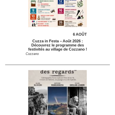
6 AOÛT
Cuzza in Festa – Août 2026 :
Découvrez le programme des
festivités au village de Cozzano !
Cozzano