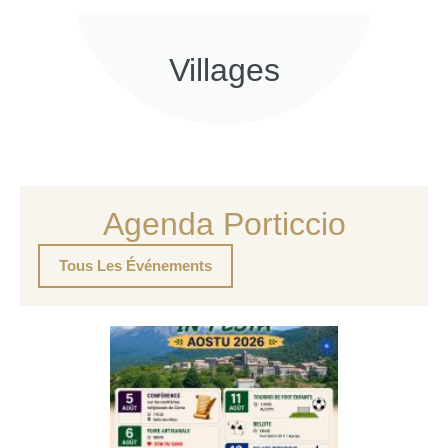
Villages
Agenda Porticcio
Tous Les Événements