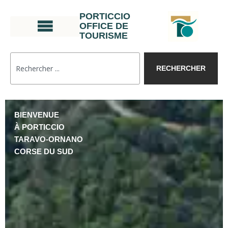
PORTICCIO
OFFICE DE
TOURISME
RECHERCHER
BIENVENUE
À PORTICCIO
TARAVO-ORNANO
CORSE DU SUD