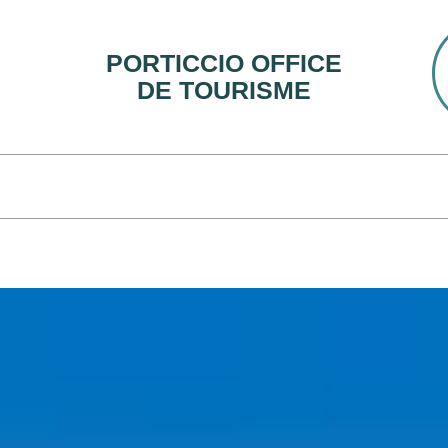
PORTICCIO OFFICE
DE TOURISME