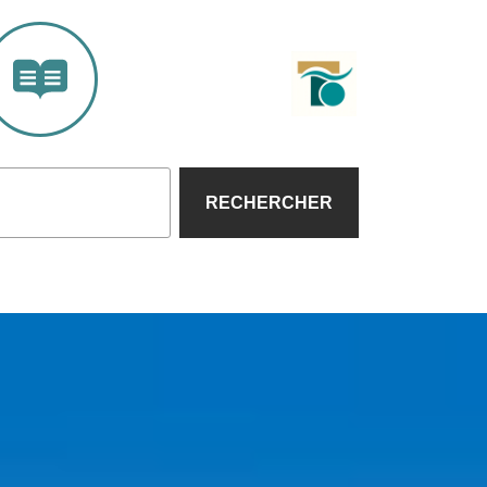
RECHERCHER