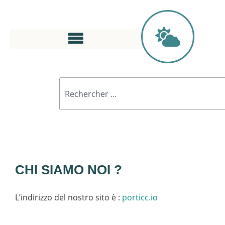
CHI SIAMO NOI ?
L’indirizzo del nostro sito è :
porticc.io