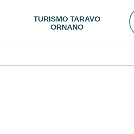
TURISMO TARAVO
ORNANO