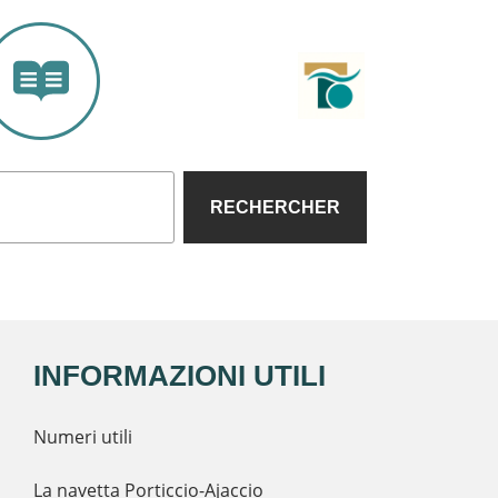
RECHERCHER
INFORMAZIONI UTILI
Numeri utili
La navetta Porticcio-Ajaccio