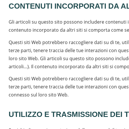
CONTENUTI INCORPORATI DA ALT
Gli articoli su questo sito possono includere contenuti inc
contenuto incorporato da altri siti si comporta come se il
Questi siti Web potrebbero raccogliere dati su di te, ut
terze parti, tenere traccia delle tue interazioni con qu
loro sito Web. Gli articoli su questo sito possono inclu
articoli…). Il contenuto incorporato da altri siti si compo
Questi siti Web potrebbero raccogliere dati su di te, ut
terze parti, tenere traccia delle tue interazioni con q
connesso sul loro sito Web.
UTILIZZO E TRASMISSIONE DEI 