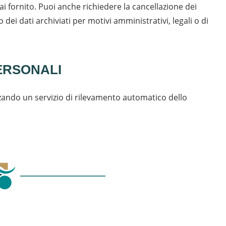
ai fornito. Puoi anche richiedere la cancellazione dei
dei dati archiviati per motivi amministrativi, legali o di
PERSONALI
izzando un servizio di rilevamento automatico dello