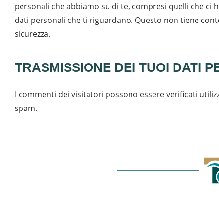
personali che abbiamo su di te, compresi quelli che ci h
dati personali che ti riguardano. Questo non tiene conto 
sicurezza.
TRASMISSIONE DEI TUOI DATI 
I commenti dei visitatori possono essere verificati util
spam.