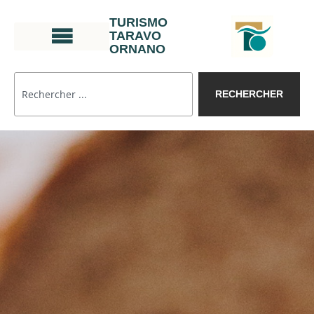
TURISMO
TARAVO
ORNANO
RECHERCHER