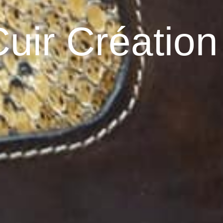
Cuir Création