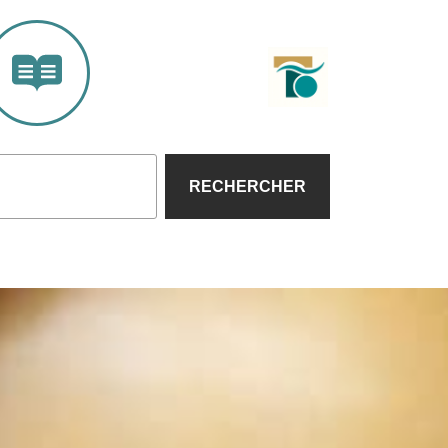
RECHERCHER