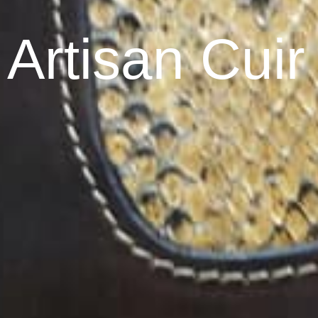
Artisan Cuir