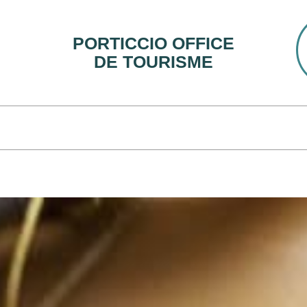
PORTICCIO OFFICE
DE TOURISME