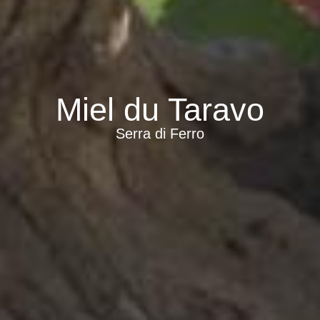
Miel du Taravo
Serra di Ferro