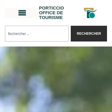
PORTICCIO
OFFICE DE
TOURISME
RECHERCHER