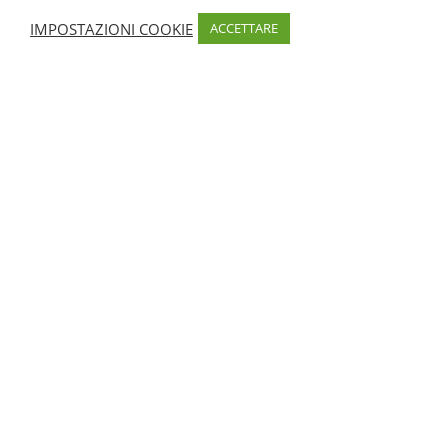
IMPOSTAZIONI COOKIE
ACCETTARE