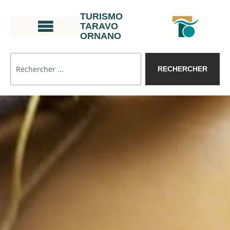
TURISMO
TARAVO
ORNANO
RECHERCHER