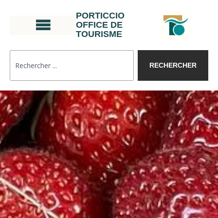
PORTICCIO
OFFICE DE
TOURISME
RECHERCHER