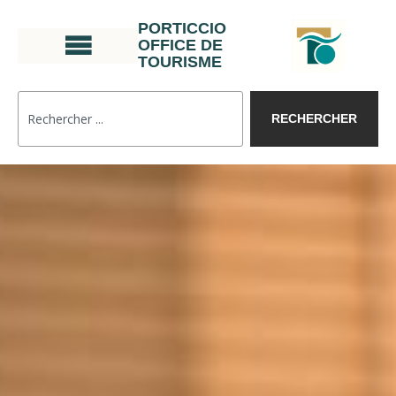
PORTICCIO
OFFICE DE
TOURISME
RECHERCHER