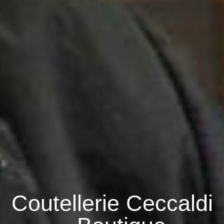
Coutellerie Ceccaldi