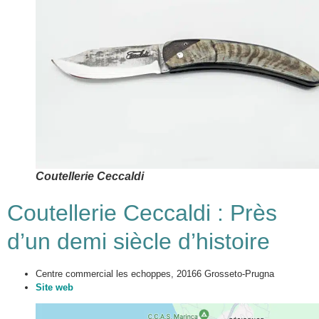
Coutellerie Ceccaldi
Coutellerie Ceccaldi : Près
d’un demi siècle d’histoire
Centre commercial les echoppes, 20166 Grosseto-Prugna
Site web