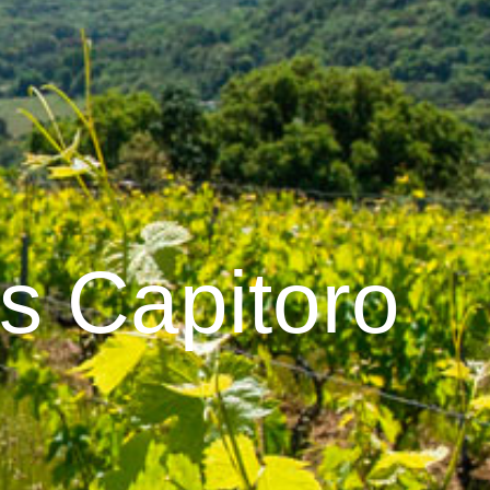
s Capitoro