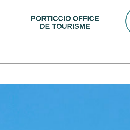
PORTICCIO OFFICE
DE TOURISME