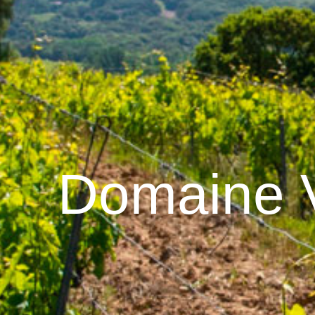
Domaine V