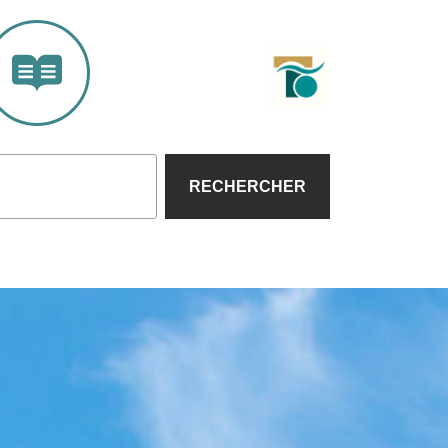
RECHERCHER