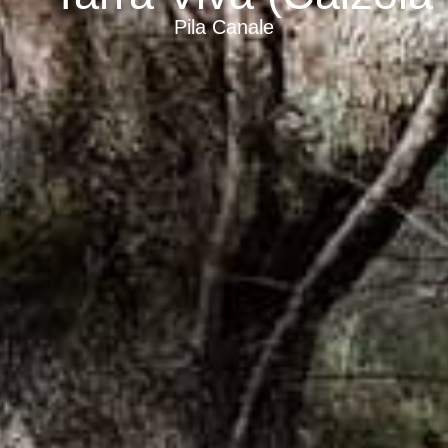
Pila Canale