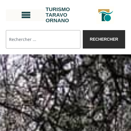
TURISMO
TARAVO
ORNANO
RECHERCHER