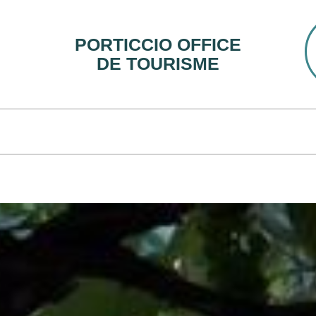
PORTICCIO OFFICE
DE TOURISME