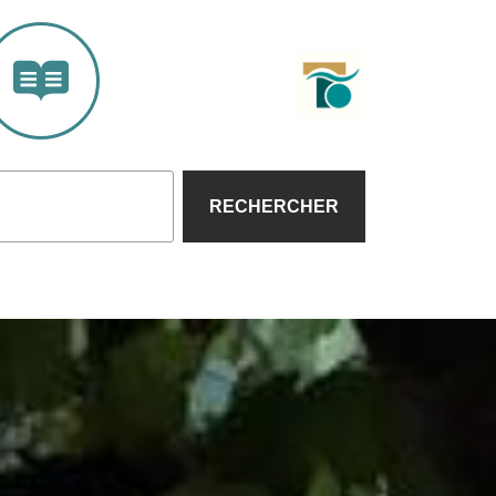
RECHERCHER