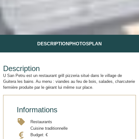
DESCRIPTION
PHOTOS
PLAN
Description
U San Petru est un restaurant grill pizzeria situé dans le village de
Guitera les bains. Au menu : viandes au feu de bois, salades, charcuterie
fermière produite par le gérant lui même sur place.
Informations
Restaurants
Cuisine traditionnelle
Budget:
€