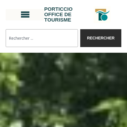
PORTICCIO
OFFICE DE
TOURISME
RECHERCHER