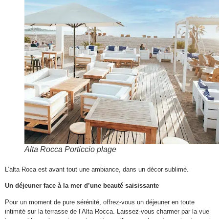
Alta Rocca Porticcio plage
L’alta Roca est avant tout une ambiance, dans un décor sublimé.
Un déjeuner face à la mer d’une beauté saisissante
Pour un moment de pure sérénité, offrez-vous un déjeuner en toute
intimité sur la terrasse de l’Alta Rocca. Laissez-vous charmer par la vue