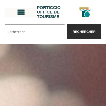
PORTICCIO
OFFICE DE
TOURISME
RECHERCHER