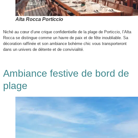
Alta Rocca Porticcio
Niché au cœur d’une crique confidentielle de la plage de Porticcio, l’Alta
Rocca se distingue comme un havre de paix et de fête inoubliable. Sa
décoration raffinée et son ambiance bohème chic vous transporteront
dans un univers de détente et de convivialité.
Ambiance festive de bord de
plage