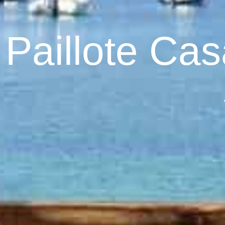
Paillote Ca