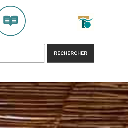
RECHERCHER