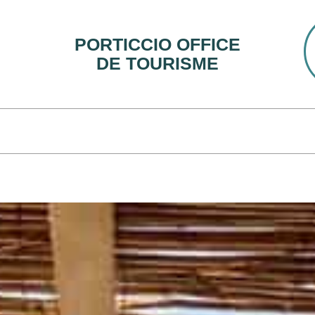
PORTICCIO OFFICE
DE TOURISME