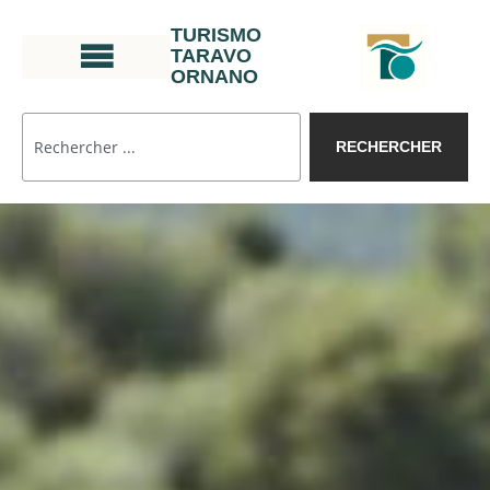
TURISMO
TARAVO
ORNANO
RECHERCHER