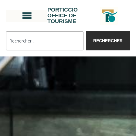
PORTICCIO
OFFICE DE
TOURISME
RECHERCHER