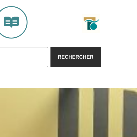
RECHERCHER