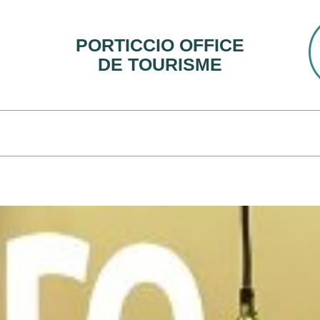
PORTICCIO OFFICE
DE TOURISME