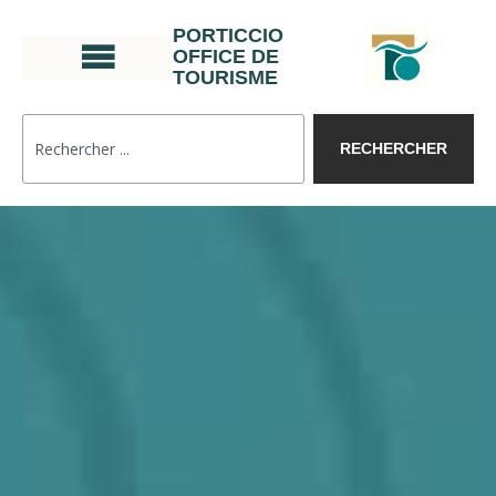
PORTICCIO
OFFICE DE
TOURISME
RECHERCHER