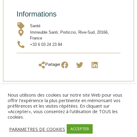
Informations
Santé
Immeuble Santi, Porticcio, Rive-Sud, 20166,
France
+33 6 03 24 23 84
Partager
Nous utilisons des cookies sur notre site Web pour vous
offrir l'expérience la plus pertinente en mémorisant vos
préférences et les visites répétées. En cliquant sur
«Accepter», vous consentez à l'utilisation de TOUS les
cookies.
PARAMETRES DE COOKIES
ACCEPTER