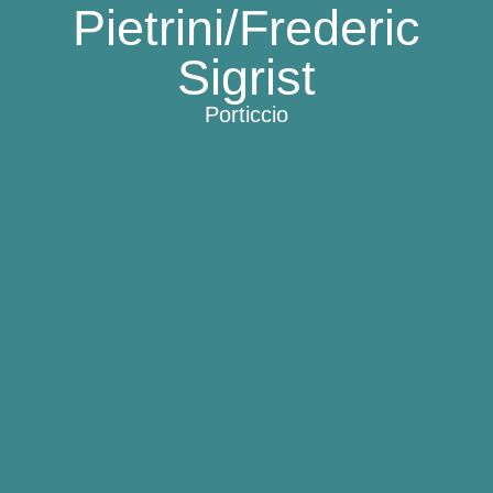
Pietrini/Frederic
Sigrist
Porticcio