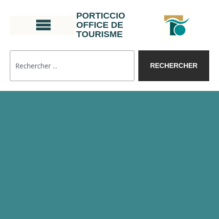
PORTICCIO
OFFICE DE
TOURISME
RECHERCHER