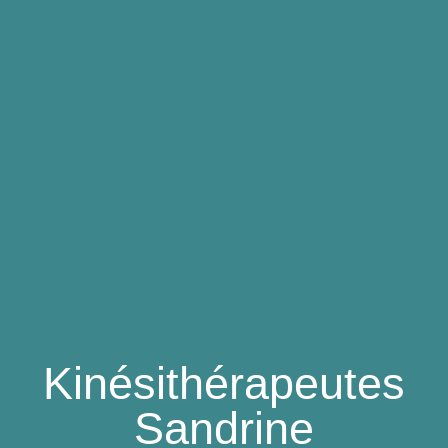
Kinésithérapeutes
Sandrine