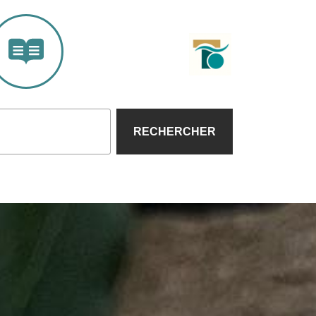
RECHERCHER