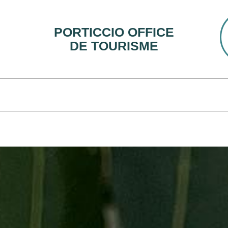
PORTICCIO OFFICE
DE TOURISME