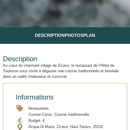
DESCRIPTION
PHOTOS
PLAN
Description
Au cœur du charmant village de Zicavo, le restaurant de l’Hôtel du
Tourisme vous invite à déguster une cuisine traditionnelle et familiale
dans un cadre chaleureux et convivial.
Informations
Restaurants
Cuisine Corse, Cuisine traditionnelle
Budget:
€
Acqua Di Maria, Zicavo, Haut-Taravo, 20132,