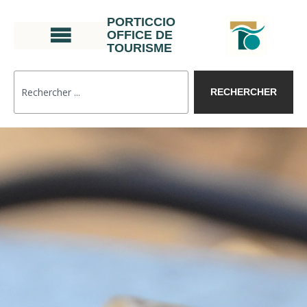
PORTICCIO
OFFICE DE
TOURISME
RECHERCHER