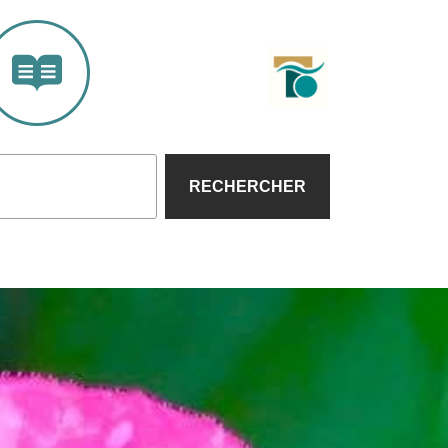
RECHERCHER