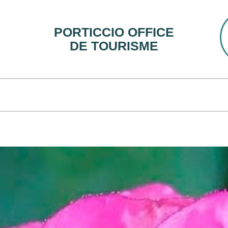
PORTICCIO OFFICE
DE TOURISME