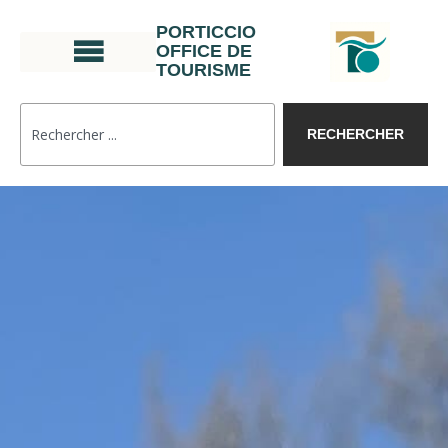
PORTICCIO
OFFICE DE
TOURISME
RECHERCHER