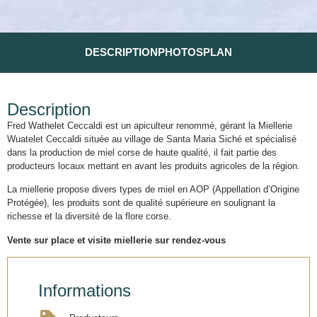
DESCRIPTION
PHOTOS
PLAN
Description
Fred Wathelet Ceccaldi est un apiculteur renommé, gérant la Miellerie
Wuatelet Ceccaldi située au village de Santa Maria Siché et spécialisé
dans la production de miel corse de haute qualité, il fait partie des
producteurs locaux mettant en avant les produits agricoles de la région.
La miellerie propose divers types de miel en AOP (Appellation d’Origine
Protégée), les produits sont de qualité supérieure en soulignant la
richesse et la diversité de la flore corse.
Vente sur place et visite miellerie sur rendez-vous
Informations