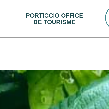
PORTICCIO OFFICE
DE TOURISME