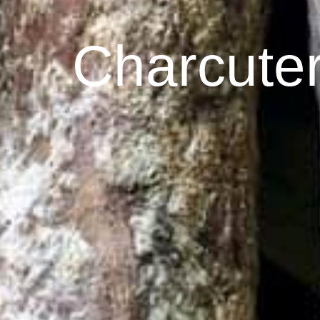
Charcute