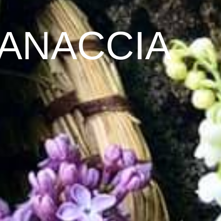
ZZANACCIA