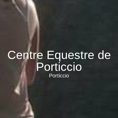
Centre Equestre de
Porticcio
Porticcio