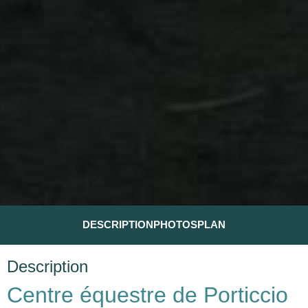
DESCRIPTION
PHOTOS
PLAN
Description
Centre équestre de Porticcio