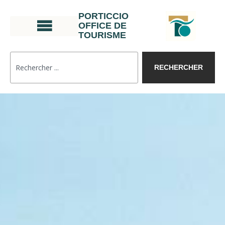
PORTICCIO
OFFICE DE
TOURISME
RECHERCHER