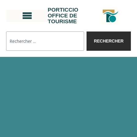
PORTICCIO
OFFICE DE
TOURISME
RECHERCHER