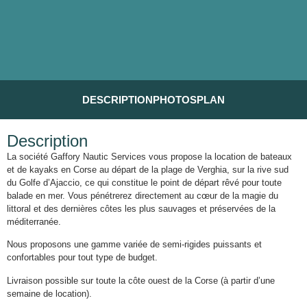
DESCRIPTION
PHOTOS
PLAN
Description
La société Gaffory Nautic Services vous propose la location de bateaux
et de kayaks en Corse au départ de la plage de Verghia, sur la rive sud
du Golfe d’Ajaccio, ce qui constitue le point de départ rêvé pour toute
balade en mer. Vous pénétrerez directement au cœur de la magie du
littoral et des dernières côtes les plus sauvages et préservées de la
méditerranée.
Nous proposons une gamme variée de semi-rigides puissants et
confortables pour tout type de budget.
Livraison possible sur toute la côte ouest de la Corse (à partir d’une
semaine de location).