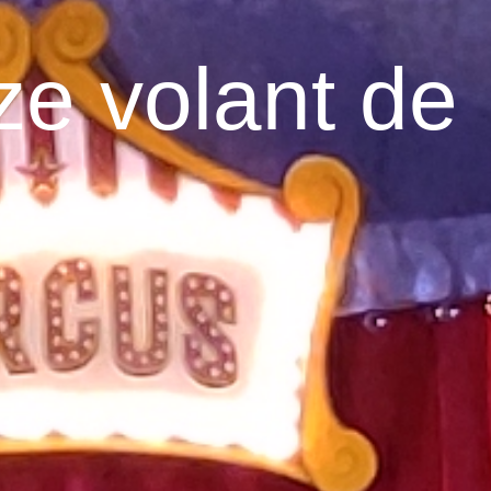
ze volant de