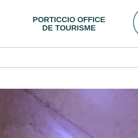
PORTICCIO OFFICE
DE TOURISME