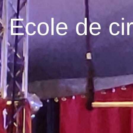
Ecole de ci