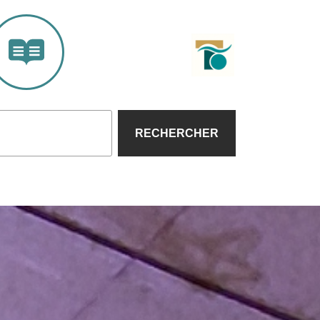
RECHERCHER