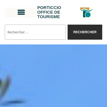
PORTICCIO
OFFICE DE
TOURISME
RECHERCHER