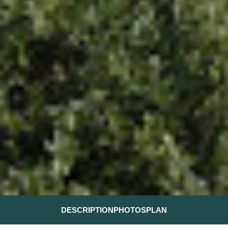
DESCRIPTION
PHOTOS
PLAN