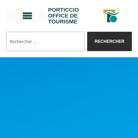
PORTICCIO
OFFICE DE
TOURISME
RECHERCHER