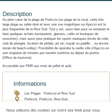
Description
Au plein cœur de la plage de Porticcio (ou plage de la viva), cette très
large plage au sable doré et avec une vue magnifique sur Ajaccio est la
plus fréquentée de la Rive Sud. Tout y est, aussi bien pour se restaurer et
faire quelques achats (restaurants, glaciers, cafés et boutiques de
souvenirs), mais aussi pour pratiquer les sports nautiques (école de voile,
club de plongée, location de pédalo, jet ski, kayak ou paddle… ou encore
terrain de beach-volley). Possibilité de rejoindre la vieille ville d’Ajaccio en
une vingtaine de minutes par navette maritime au départ du ponton
(Office de tourisme).
Accessible aux PMR aux mois de juillet et août.
Informations
Les Plages : Porticcio et Rive Sud
Porticcio, Porticcio, Rive-Sud,
Nous utilisons des cookies sur notre site Web pour vous