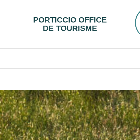
PORTICCIO OFFICE
DE TOURISME