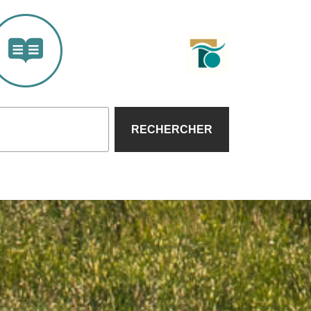
RECHERCHER