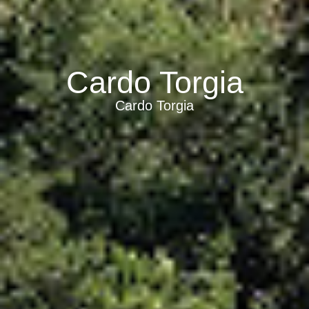
Cardo Torgia
Cardo Torgia