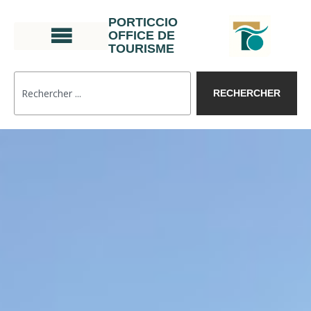
PORTICCIO
OFFICE DE
TOURISME
RECHERCHER