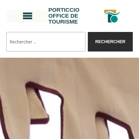
PORTICCIO
OFFICE DE
TOURISME
RECHERCHER