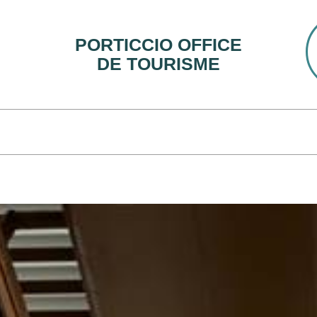
PORTICCIO OFFICE
DE TOURISME