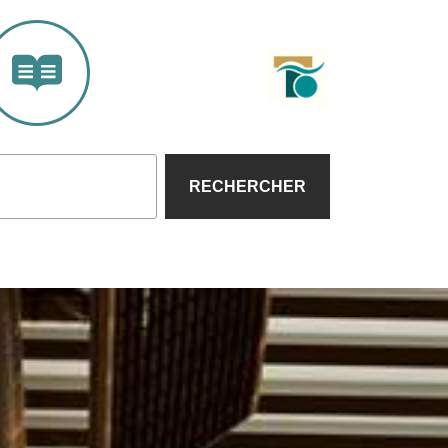
RECHERCHER