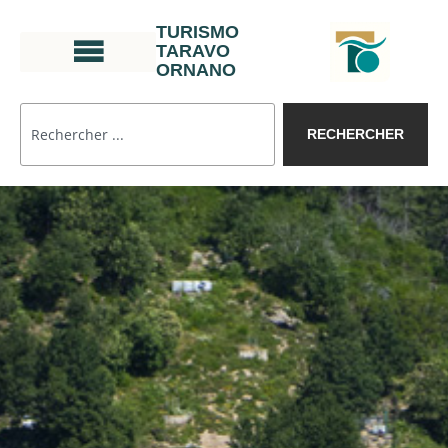
TURISMO
TARAVO
ORNANO
RECHERCHER