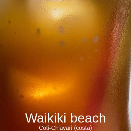
Waikiki beach
Coti-Chiavari (costa)