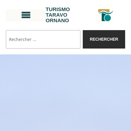
TURISMO
TARAVO
ORNANO
RECHERCHER