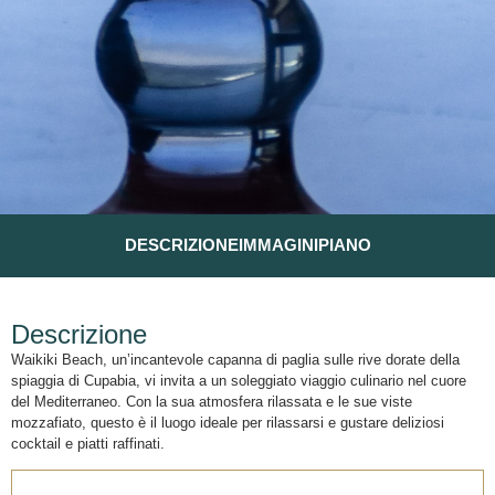
DESCRIZIONE
IMMAGINI
PIANO
Descrizione
Waikiki Beach, un’incantevole capanna di paglia sulle rive dorate della
spiaggia di Cupabia, vi invita a un soleggiato viaggio culinario nel cuore
del Mediterraneo. Con la sua atmosfera rilassata e le sue viste
mozzafiato, questo è il luogo ideale per rilassarsi e gustare deliziosi
cocktail e piatti raffinati.