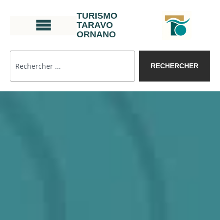
TURISMO
TARAVO
ORNANO
RECHERCHER