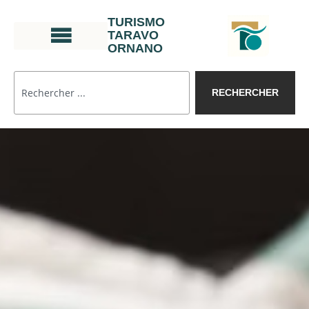
TURISMO
TARAVO
ORNANO
RECHERCHER