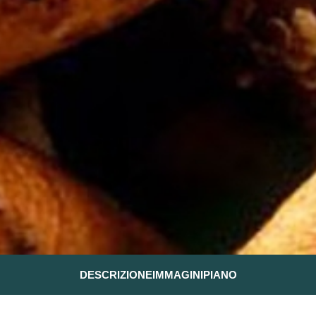
DESCRIZIONE
IMMAGINI
PIANO