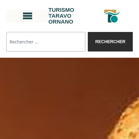
TURISMO
TARAVO
ORNANO
RECHERCHER