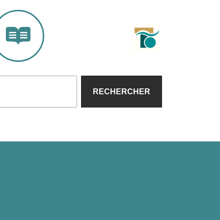
RECHERCHER