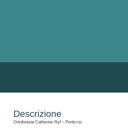
Descrizione
Ortofonista Catherine Ryf – Porticcio