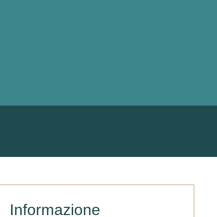
Informazione