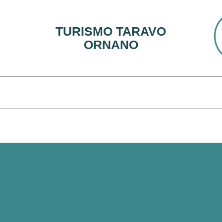
TURISMO TARAVO
ORNANO