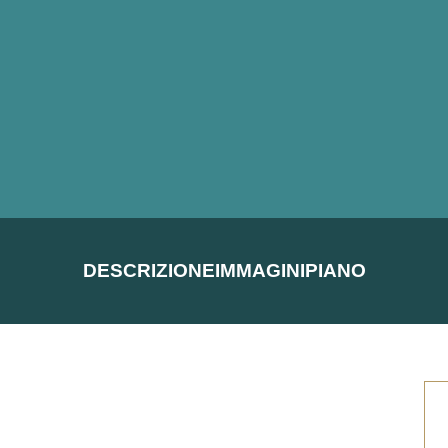
DESCRIZIONE
IMMAGINI
PIANO