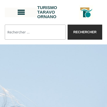
TURISMO
TARAVO
ORNANO
RECHERCHER