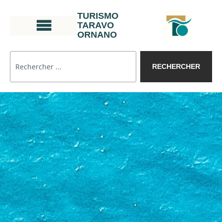
TURISMO
TARAVO
ORNANO
RECHERCHER