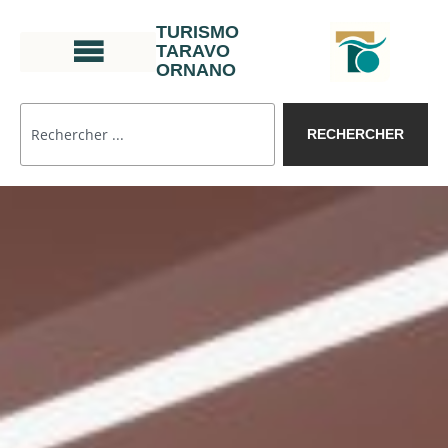
TURISMO
TARAVO
ORNANO
RECHERCHER