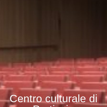
Centro culturale di