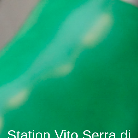
Station Vito Serra di