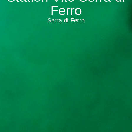
Ferro
Serra-di-Ferro