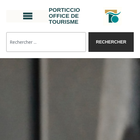
PORTICCIO
OFFICE DE
TOURISME
RECHERCHER