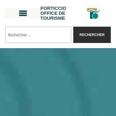
PORTICCIO
OFFICE DE
TOURISME
RECHERCHER