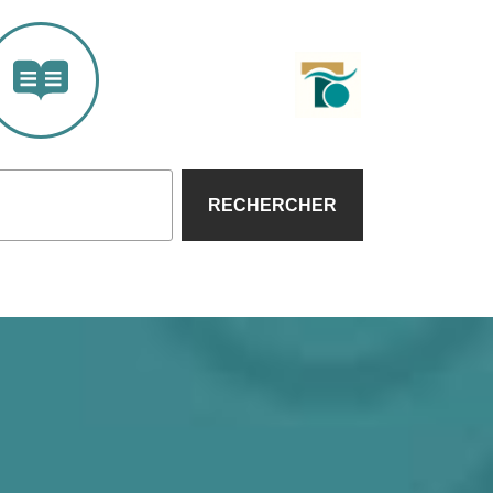
RECHERCHER