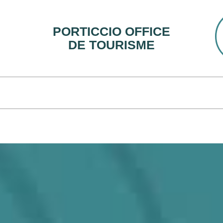
PORTICCIO OFFICE
DE TOURISME